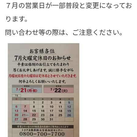
７月の営業日が一部普段と変更になってお
ります。
問い合わせ等の際は、ご注意ください。