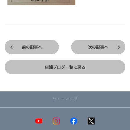
前の記事へ
次の記事へ
店舗ブログ一覧に戻る
サイトマップ
取り扱い車種一覧
即納可能！在庫車一覧
HOT!