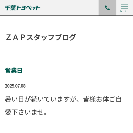
MENU
ＺＡＰスタッフブログ
営業日
2025.07.08
暑い日が続いていますが、皆様お体ご自
愛下さいませ。