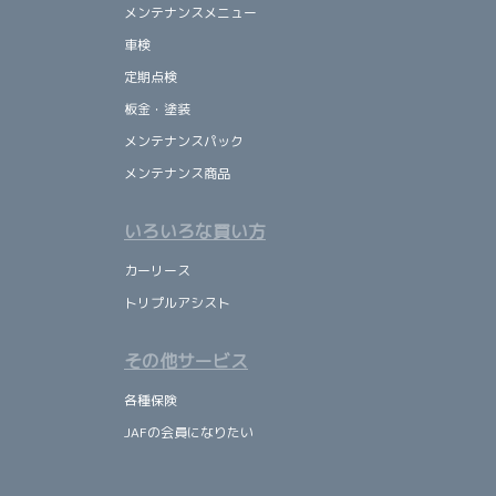
メンテナンスメニュー
車検
定期点検
板金・塗装
メンテナンスパック
メンテナンス商品
いろいろな買い方
カーリース
トリプルアシスト
その他サービス
各種保険
JAFの会員になりたい