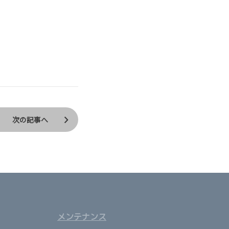
次の記事へ
メンテナンス