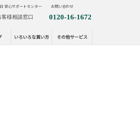
日 安心サポートセンター
お問い合わせ
0120-16-1672
お客様相談窓口
0120-099-287
休日サポートセンタ
グ
いろいろな買い方
その他サービス