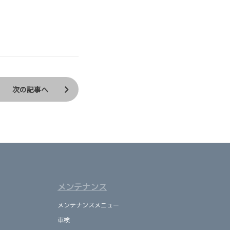
次の記事へ
メンテナンス
メンテナンスメニュー
車検