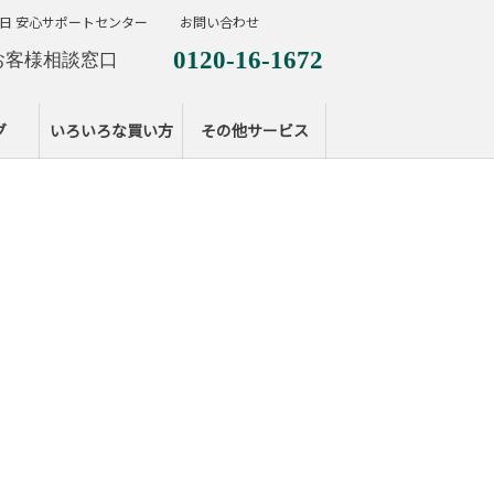
日 安心サポートセンター
お問い合わせ
0120-16-1672
お客様相談窓口
0120-099-287
休日サポートセンタ
グ
いろいろな買い方
その他サービス