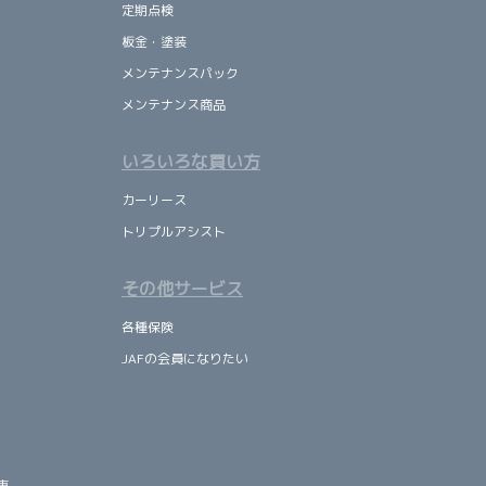
定期点検
板金・塗装
メンテナンスパック
メンテナンス商品
いろいろな買い方
カーリース
トリプルアシスト
その他サービス
各種保険
JAFの会員になりたい
車