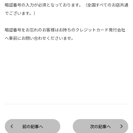
暗証番号の入力が必須となっております。（全国すべてのお店共通
でございます。）
暗証番号をお忘れのお客様はお持ちのクレジットカード発行会社
へ事前にお問い合わせくださいませ。
前の記事へ
次の記事へ