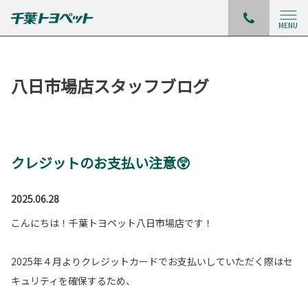
MENU
八日市場店スタッフブログ
クレジットのお支払い注意😲
2025.06.28
こんにちは！千葉トヨペット八日市場店です！
2025年４月よりクレジットカードでお支払いしていただく際はセ
キュリティを確保するため、