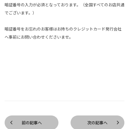
暗証番号の入力が必須となっております。（全国すべてのお店共通
でございます。）
暗証番号をお忘れのお客様はお持ちのクレジットカード発行会社
へ事前にお問い合わせくださいませ。
前の記事へ
次の記事へ