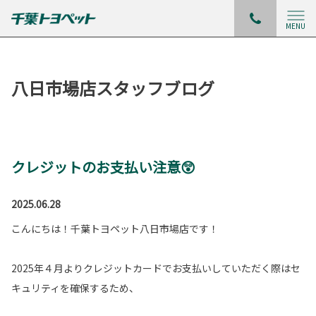
MENU
八日市場店スタッフブログ
クレジットのお支払い注意😲
2025.06.28
こんにちは！千葉トヨペット八日市場店です！
2025年４月よりクレジットカードでお支払いしていただく際はセ
キュリティを確保するため、