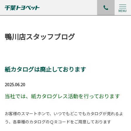
MENU
鴨川店スタッフブログ
紙カタログは廃止しております
2025.06.20
当社では、紙カタログレス活動を行っております
お客様のスマートホンで、いつでもどこでもカタログが見れるよ
う、各車種のカタログのＱＲコードをご用意しております