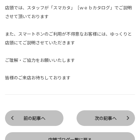
店頭では、スタッフが「スマカタ」［ｗｅｂカタログ」でご説明
させて頂いております
また、スマートホンのご利用が不得意なお客様には、ゆっくりと
店頭にてご説明させていただきます
ご理解・ご協力をお願いいたします
皆様のご来店お待ちしております
前の記事へ
次の記事へ
店舗ブログ一覧に戻る