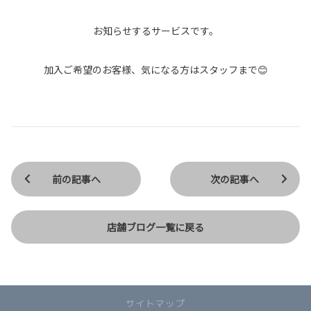
お知らせするサービスです。
加入ご希望のお客様、気になる方はスタッフまで😊
前の記事へ
次の記事へ
店舗ブログ一覧に戻る
サイトマップ