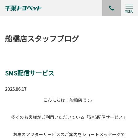
MENU
船橋店スタッフブログ
SMS配信サービス
2025.06.17
こんにちは！船橋店です。
多くのお客様がご利用いただいている「SMS配信サービス」
お車のアフターサービスのご案内をショートメッセージで