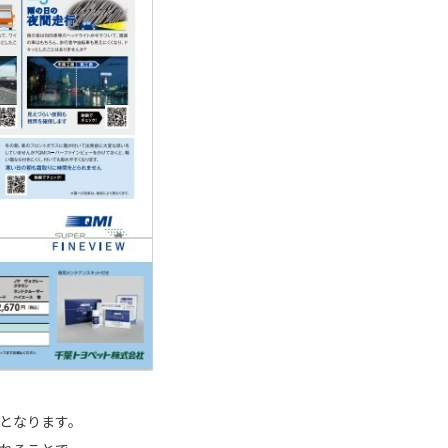
となります。