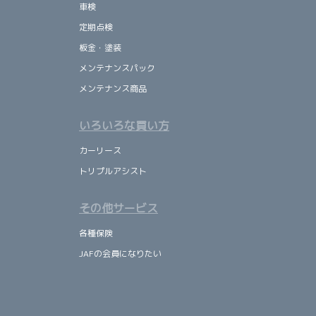
車検
定期点検
板金・塗装
メンテナンスパック
メンテナンス商品
いろいろな買い方
カーリース
トリプルアシスト
その他サービス
各種保険
JAFの会員になりたい