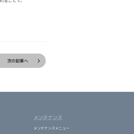
れることで、
次の記事へ
メンテナンス
メンテナンスメニュー