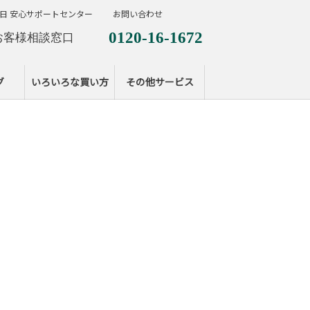
日 安心サポートセンター
お問い合わせ
0120-16-1672
お客様相談窓口
0120-099-287
休日サポートセンタ
グ
いろいろな買い方
その他サービス