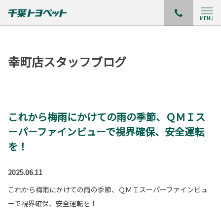
MENU
幸町店スタッフブログ
これから梅雨にかけての雨の季節、ＱＭＩス
ーパーファインビューで視界確保、安全運転
を！
2025.06.11
これから梅雨にかけての雨の季節、ＱＭＩスーパーファインビュ
ーで視界確保、安全運転を！