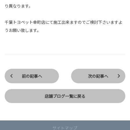
り異なります。
千葉トヨペット幸町店にて施工出来ますのでご検討下さいますよ
うお願い致します。
前の記事へ
次の記事へ
店舗ブログ一覧に戻る
サイトマップ