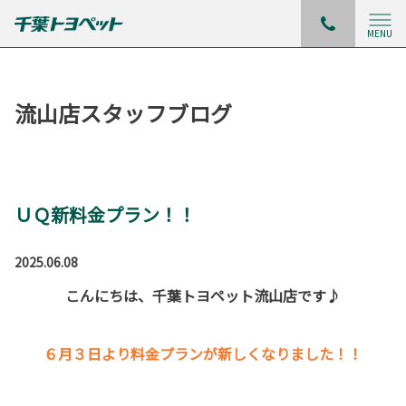
MENU
流山店スタッフブログ
ＵＱ新料金プラン！！
2025.06.08
こんにちは、千葉トヨペット流山店です♪
６月３日より料金プランが新しくなりました！！