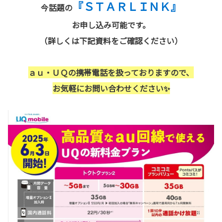
『ＳＴＡＲＬＩＮＫ』
今話題の
お申し込み可能です。
（詳しくは下記資料をご確認ください）
ａｕ・ＵＱの携帯電話を扱っておりますので、
お気軽にお問い合わせください✨