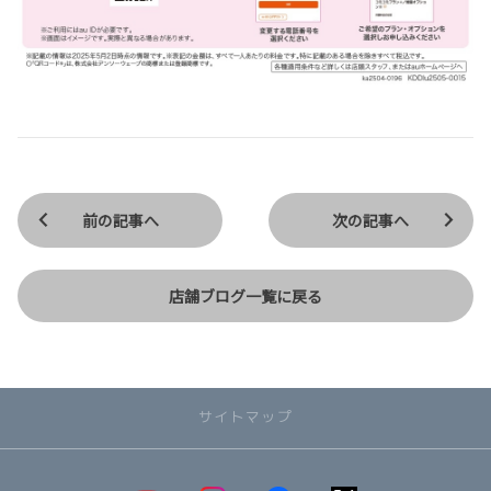
前の記事へ
次の記事へ
店舗ブログ一覧に戻る
サイトマップ