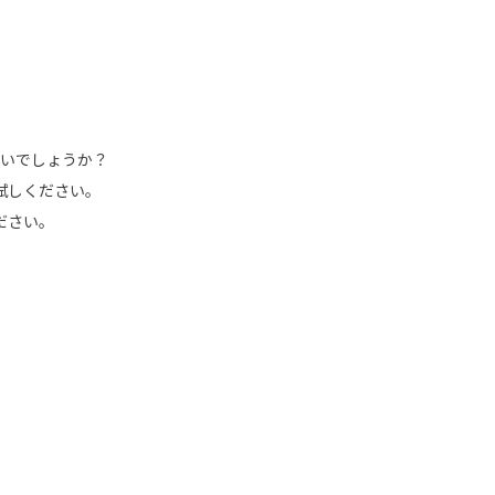
いでしょうか？
試しください。
ださい。