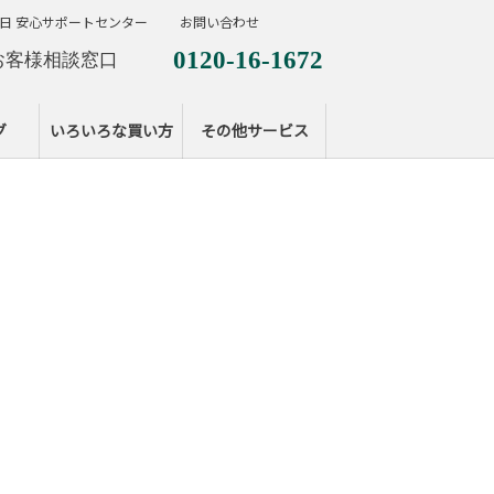
日 安心サポートセンター
お問い合わせ
0120-16-1672
お客様相談窓口
0120-099-287
休日サポートセンタ
グ
いろいろな買い方
その他サービス