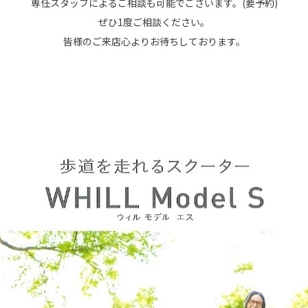
専任スタッフによるご相談も可能でございます。(要予約)
ぜひ1度ご相談ください。
皆様のご来店心よりお待ちしております。