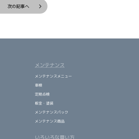
次の記事へ
メンテナンス
メンテナンスメニュー
車検
定期点検
板金・塗装
メンテナンスパック
メンテナンス商品
いろいろな買い方