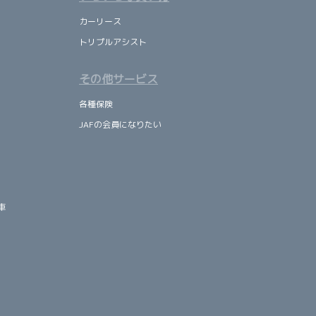
カーリース
トリプルアシスト
その他サービス
各種保険
JAFの会員になりたい
車