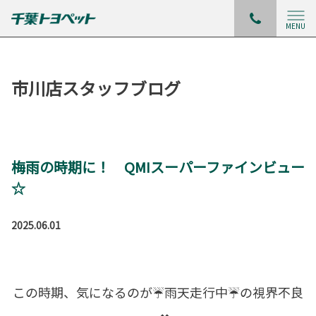
MENU
市川店スタッフブログ
梅雨の時期に！ QMIスーパーファインビュー
☆
2025.06.01
この時期、気になるのが☔雨天走行中☔の視界不良