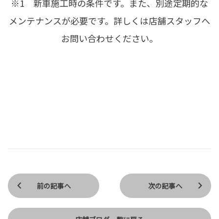
※1 新車施工時の条件です。また、別途定期的な
メンテナンスが必要です。詳しくは店舗スタッフへ
お問い合わせください。
前の記事へ
次の記事へ