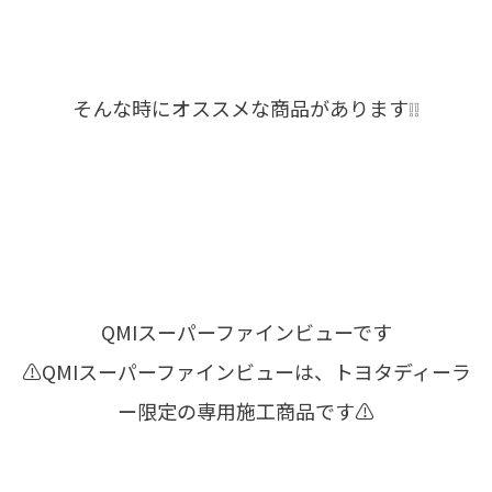
そんな時にオススメな商品があります❕❕
QMIスーパーファインビューです
⚠QMIスーパーファインビューは、トヨタディーラ
ー限定の専用施工商品です⚠