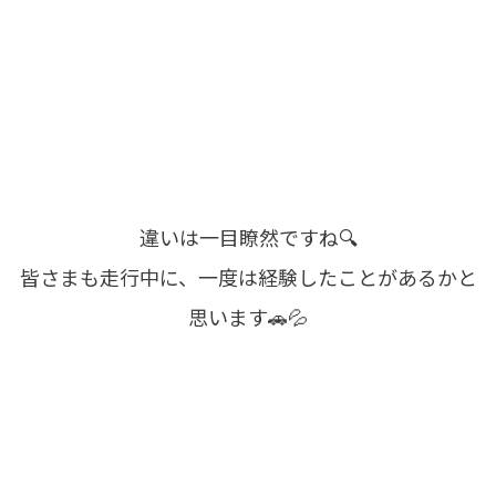
違いは一目瞭然ですね🔍
皆さまも走行中に、一度は経験したことがあるかと
思います🚗💦