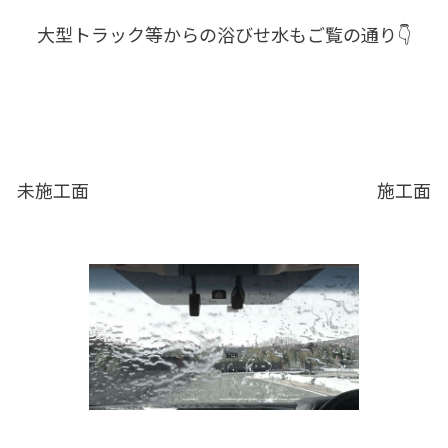
大型トラック等からの浴びせ水もご覧の通り👇
未施工面 施工面