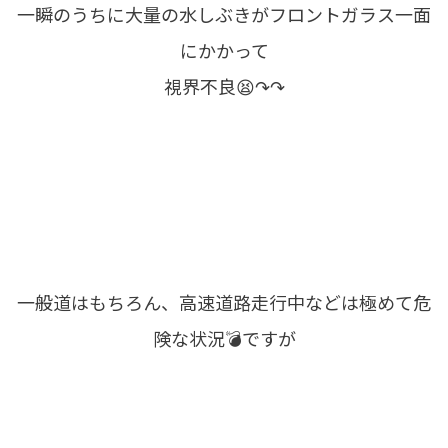
一瞬のうちに大量の水しぶきがフロントガラス一面
にかかって
視界不良😫↷↷
一般道はもちろん、高速道路走行中などは極めて危
険な状況💣ですが