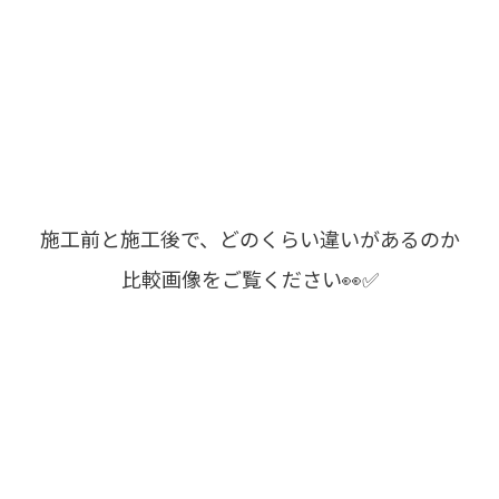
施工前と施工後で、どのくらい違いがあるのか
比較画像をご覧ください👀✅