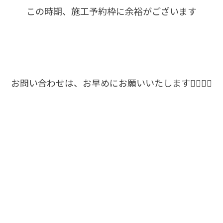
この時期、施工予約枠に余裕がございます
お問い合わせは、お早めにお願いいたします🙇‍♀️🙇‍♀️