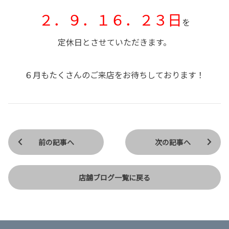
２．９．１６．２３日
を
定休日とさせていただきます。
６月もたくさんのご来店をお待ちしております！
前の記事へ
次の記事へ
店舗ブログ一覧に戻る