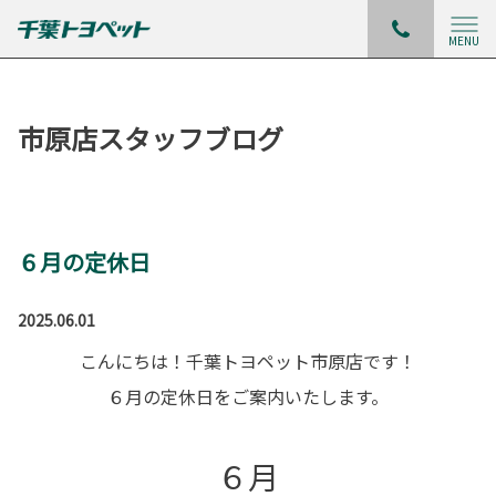
MENU
市原店スタッフブログ
６月の定休日
2025.06.01
こんにちは！千葉トヨペット市原店です！
６月の定休日をご案内いたします。
６月