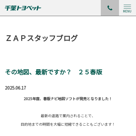
MENU
ＺＡＰスタッフブログ
その地図、最新ですか？ ２５春版
2025.06.17
2025年度、春版ナビ地図ソフトが発売となりました！
最新の道路で案内されることで、
目的地までの時間を大幅に短縮できることもございます！