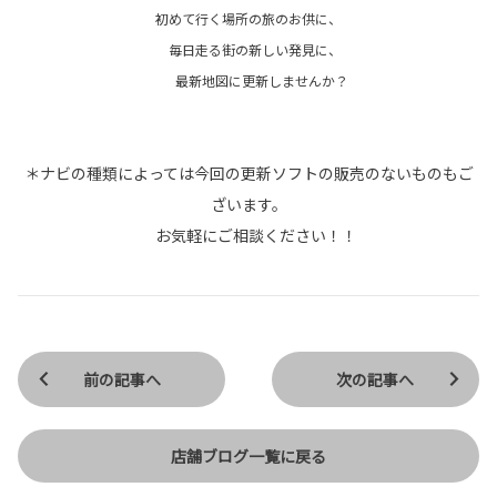
初めて行く場所の旅のお供に、
毎日走る街の新しい発見に、
最新地図に更新しませんか？
＊ナビの種類によっては今回の更新ソフトの販売のないものもご
ざいます。
お気軽にご相談ください！！
前の記事へ
次の記事へ
店舗ブログ一覧に戻る