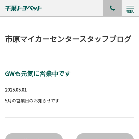
MENU
市原マイカーセンタースタッフブログ
GWも元気に営業中です
2025.05.01
5月の営業日のお知らせです