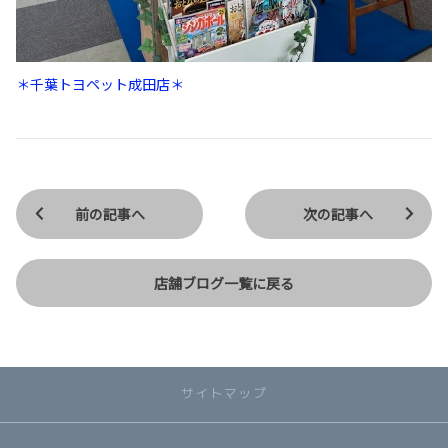
＊千葉トヨペット成田店＊
前の記事へ
次の記事へ
店舗ブログ一覧に戻る
サイトマップ