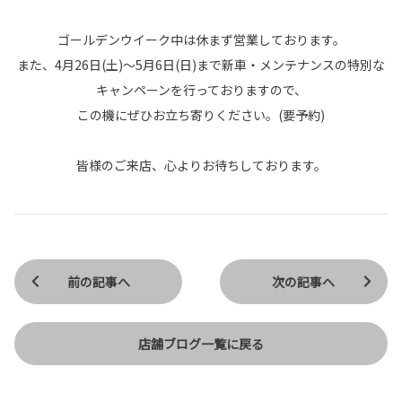
ゴールデンウイーク中は休まず営業しております。
また、4月26日(土)～5月6日(日)まで新車・メンテナンスの特別な
キャンペーンを行っておりますので、
この機にぜひお立ち寄りください。(要予約)
皆様のご来店、心よりお待ちしております。
前の記事へ
次の記事へ
店舗ブログ一覧に戻る