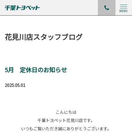
MENU
花見川店スタッフブログ
5月 定休日のお知らせ
2025.05.01
こんにちは
千葉トヨペット花見川店です。
いつもご覧いただき誠にありがとうございます。