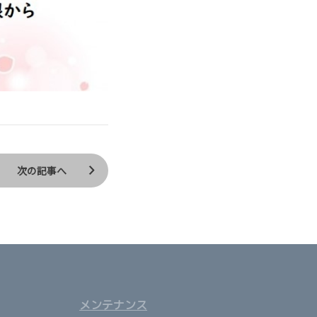
次の記事へ
メンテナンス