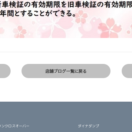
店舗ブログ一覧に戻る
ウンクロスオーバー
ダイナダンプ