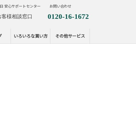
日 安心サポートセンター
お問い合わせ
0120-16-1672
お客様相談窓口
0120-099-287
休日サポートセンタ
グ
いろいろな買い方
その他サービス