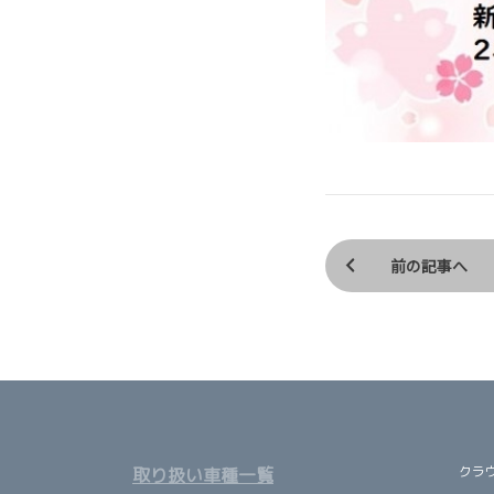
前の記事へ
クラ
取り扱い車種一覧