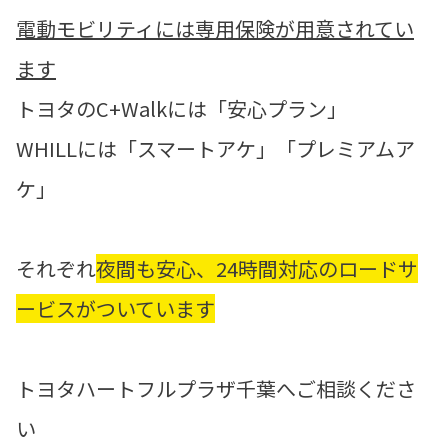
電動モビリティには専用保険が用意されてい
ます
トヨタのC+Walkには「安心プラン」
WHILLには「スマートアケ」「プレミアムア
ケ」
それぞれ
夜間も安心、24時間対応のロードサ
ービスがついています
トヨタハートフルプラザ千葉へご相談くださ
い