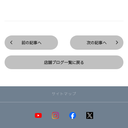
前の記事へ
次の記事へ
店舗ブログ一覧に戻る
サイトマップ
取り扱い車種一覧
即納可能！在庫車一覧
HOT!