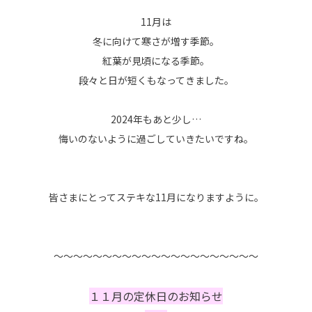
11月は
冬に向けて寒さが増す季節。
紅葉が見頃になる季節。
段々と日が短くもなってきました。
2024年もあと少し…
悔いのないように過ごしていきたいですね。
皆さまにとってステキな11月になりますように。
～～～～～～～～～～～～～～～～～～～～～
１１月の定休日のお知らせ