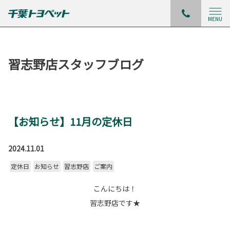
MENU
習志野店スタッフブログ
【お知らせ】11月の定休日
2024.11.01
定休日
お知らせ
習志野店
ご案内
こんにちは！
習志野店です★