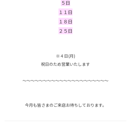
５日
１１日
１８日
２５日
※４日(月)
祝日のため営業いたします
～～～～～～～～～～～～～～～～～～～～～
今月も皆さまのご来店お待ちしております。