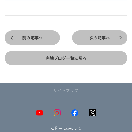
前の記事へ
次の記事へ
店舗ブログ一覧に戻る
サイトマップ
取り扱い車種一覧
即納可能！在庫車一覧
HOT!
ご利用にあたって
オススメ車種TOP3
NEW!