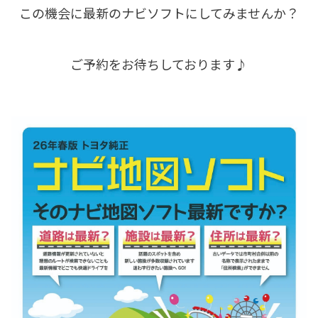
この機会に最新のナビソフトにしてみませんか？
ご予約をお待ちしております♪