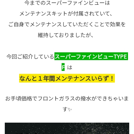
今までのスーパーファインビューは
メンテナンスキットが付属されていて、
ご自身でメンテナンスしていただくことで効果を
維持しておりましたが、
今回ご紹介している
スーパーファインビューTYPE
F
は
なんと１年間メンテナンスいらず！
お手頃価格でフロントガラスの撥水ができちゃいま
す✨