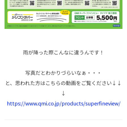
雨が降った際こんなに違うんです！
写真だとわかりづらいなぁ・・・
と、思われた方はこちらの動画をご覧ください↓↓
↓
https://www.qmi.co.jp/products/superfineview/