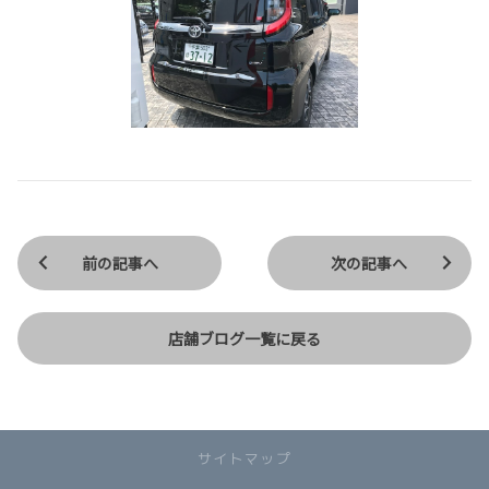
前の記事へ
次の記事へ
店舗ブログ一覧に戻る
サイトマップ