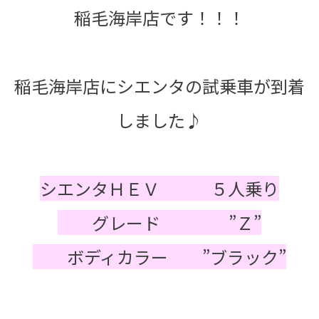
稲毛海岸店です！！！
稲毛海岸店にシエンタの試乗車が到着
しました♪
シエンタＨＥＶ ５人乗り
グレード ”Ｚ”
ボディカラー ”ブラック”