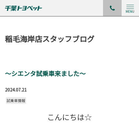
MENU
稲毛海岸店スタッフブログ
～シエンタ試乗車来ました～
2024.07.21
試乗車情報
こんにちは☆