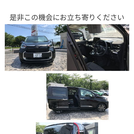
是非この機会にお立ち寄りください