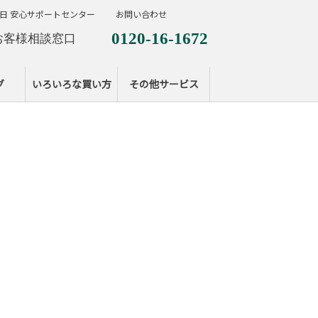
日 安心サポートセンター
お問い合わせ
0120-16-1672
お客様相談窓口
0120-099-287
休日サポートセンタ
グ
いろいろな買い方
その他サービス