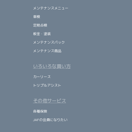
メンテナンスメニュー
車検
定期点検
板金・塗装
メンテナンスパック
メンテナンス商品
いろいろな買い方
カーリース
トリプルアシスト
その他サービス
各種保険
JAFの会員になりたい