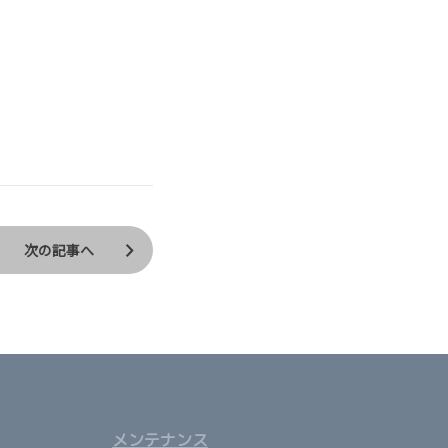
次の記事へ
メンテナンス