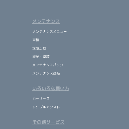
メンテナンス
メンテナンスメニュー
車検
定期点検
板金・塗装
メンテナンスパック
メンテナンス商品
いろいろな買い方
カーリース
トリプルアシスト
その他サービス