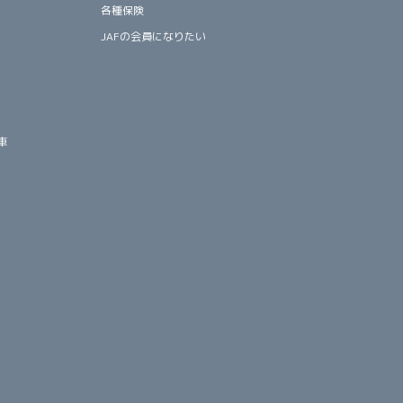
各種保険
JAFの会員になりたい
車