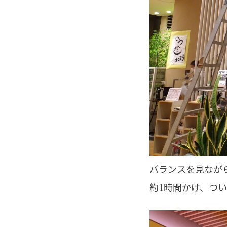
バランスを見ながら
約1時間かけ、つい