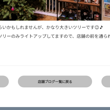
いかもしれませんが、かなり大きいツリーです😉🎵
ツリーのみライトアップしてますので、店舗の前を通ら
店舗ブログ一覧に戻る