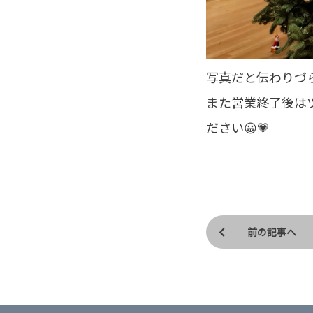
写真だと伝わりづら
また営業終了後は
ださい😀💗
前の記事へ