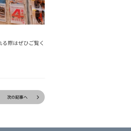
れる際はぜひご覧く
次の記事へ