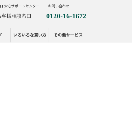
日 安心サポートセンター
お問い合わせ
0120-16-1672
お客様相談窓口
0120-099-287
休日サポートセンタ
グ
いろいろな買い方
その他サービス