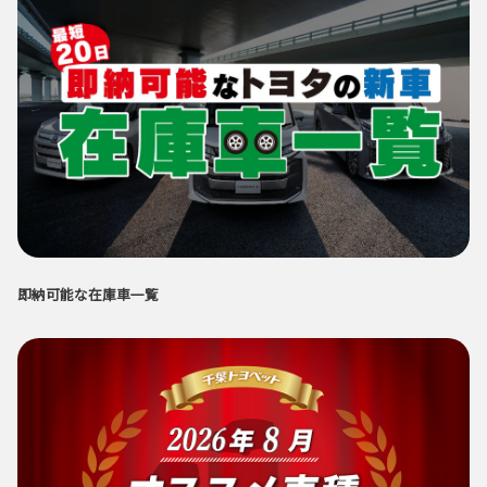
即納可能な在庫車一覧