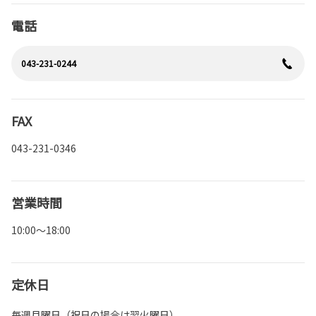
電話
043-231-0244
FAX
043-231-0346
営業時間
10:00～18:00
定休日
毎週月曜日（祝日の場合は翌火曜日）