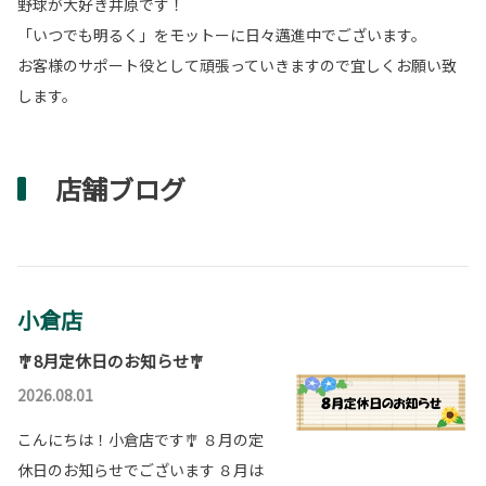
野球が大好き井原です！
「いつでも明るく」をモットーに日々邁進中でございます。
お客様のサポート役として頑張っていきますので宜しくお願い致
します。
店舗ブログ
小倉店
🎐8月定休日のお知らせ🎐
2026.08.01
こんにちは！小倉店です🎐 ８月の定
休日のお知らせでございます ８月は