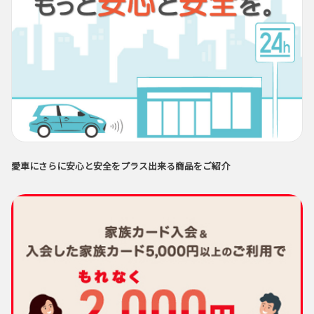
愛車にさらに安心と安全をプラス出来る商品をご紹介