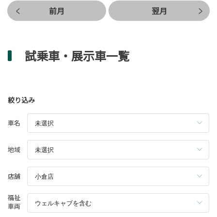
前月
翌月
試乗車・展示車一覧
絞り込み
車名
地域
店舗
福祉
車両