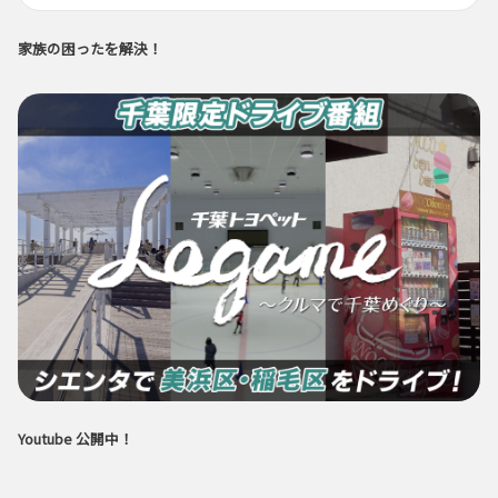
家族の困ったを解決！
Youtube 公開中！