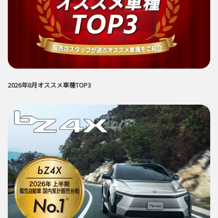
2026年8月オススメ車種TOP3