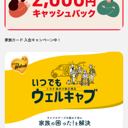
家族カード 入会キャンペーン中！