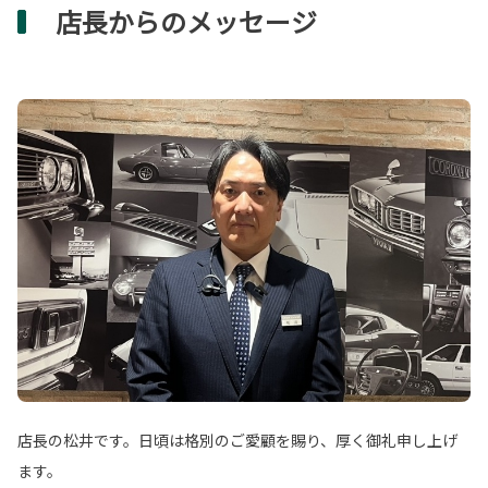
店長からのメッセージ
店長の松井です。日頃は格別のご愛顧を賜り、厚く御礼申し上げ
ます。