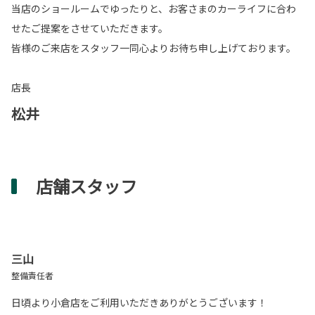
当店のショールームでゆったりと、お客さまのカーライフに合わ
せたご提案をさせていただきます。
皆様のご来店をスタッフ一同心よりお待ち申し上げております。
店長
松井
店舗スタッフ
三山
整備責任者
日頃より小倉店をご利用いただきありがとうございます！