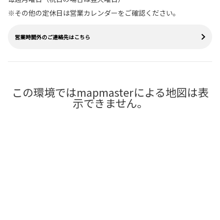
※その他の定休日は営業カレンダーをご確認ください。
営業時間外のご連絡先はこちら
この環境ではmapmasterによる地図は表
示できません。