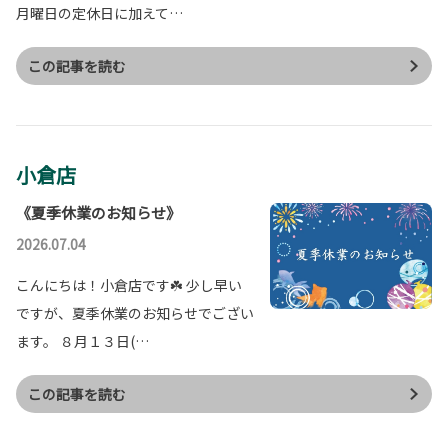
月曜日の定休日に加えて…
この記事を読む
小倉店
《夏季休業のお知らせ》
2026.07.04
こんにちは！小倉店です☘️ 少し早い
ですが、夏季休業のお知らせでござい
ます。 ８月１３日(…
この記事を読む