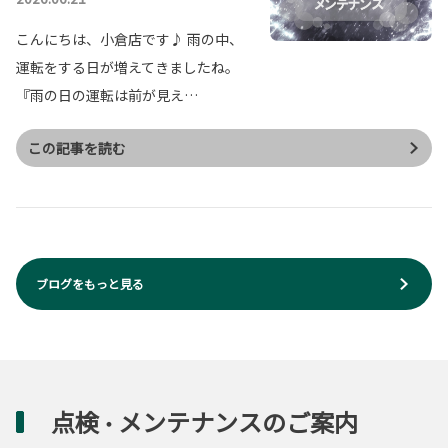
こんにちは、小倉店です♪ 雨の中、
運転をする日が増えてきましたね。
『雨の日の運転は前が見え…
この記事を読む
ブログをもっと見る
点検
メンテナンスのご案内
・