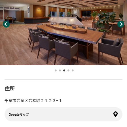
住所
千葉市若葉区若松町２１２３−１
Googleマップ