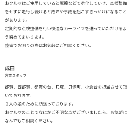
おクルマはご使用していると摩擦などで劣化していき、点検整備
をせずに走行し続けると故障や事故を起こすきっかけになること
があります。
定期的な点検整備を行い快適なカーライフを送っていただけるよ
う努めてまいります。
整備でお困りの際はお気軽にご相談ください。
成田
営業スタッフ
都賀、西都賀、都賀の台、貝塚、貝塚町、小倉台を担当させて頂
いております。
２人の娘のために頑張っております。
おクルマのことでなにかご不明な点がございましたら、お気軽に
なんでもご相談ください。