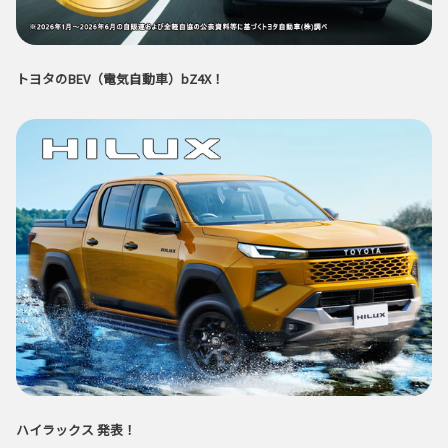
トヨタのBEV（電気自動車）bZ4X！
ハイラックス 発表！