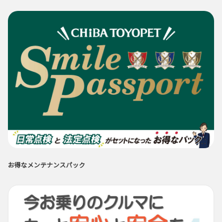
お得なメンテナンスパック