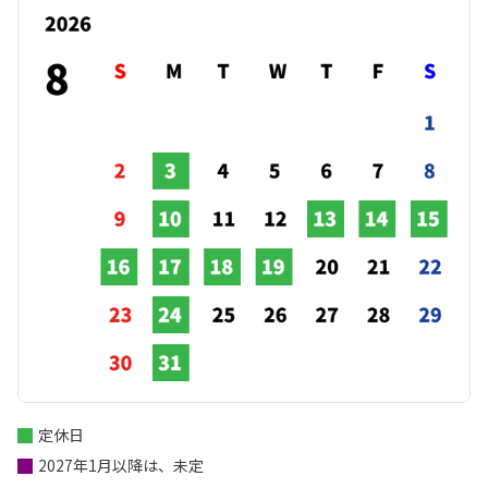
定休日
2027年1月以降は、未定