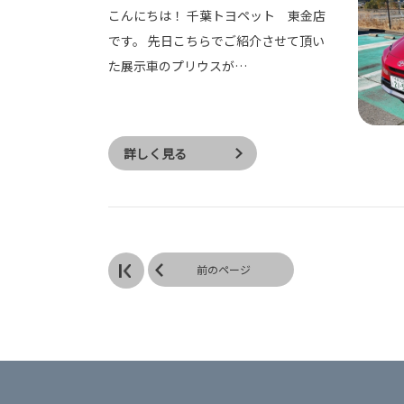
こんにちは！ 千葉トヨペット 東金店
です。 先日こちらでご紹介させて頂い
た展示車のプリウスが…
詳しく見る
前のページ