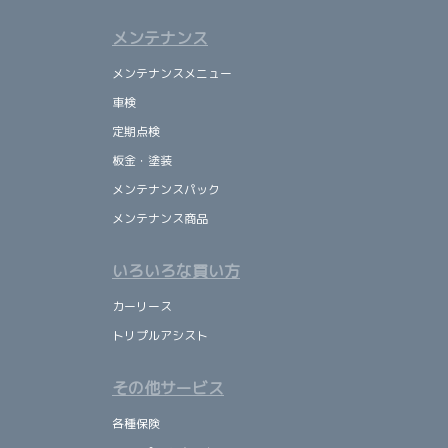
メンテナンス
メンテナンスメニュー
車検
定期点検
板金・塗装
メンテナンスパック
メンテナンス商品
いろいろな買い方
カーリース
トリプルアシスト
その他サービス
各種保険