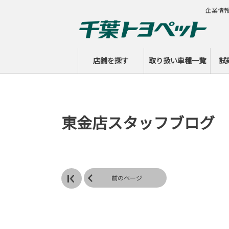
企業情
店舗を探す
取り扱い車種一覧
試
東金店スタッフブログ
前のページ