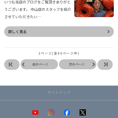
いつも当店のブログをご覧頂きありがと
うございます。 中山店のスタッフを紹介
させていただきたい…
詳しく見る
2ページ(全60ページ中)
前のページ
次のページ
サイトマップ
取り扱い車種一覧