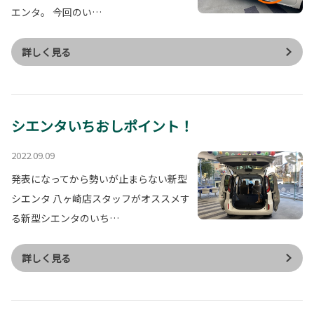
エンタ。 今回のい…
詳しく見る
シエンタいちおしポイント！
2022.09.09
発表になってから勢いが止まらない新型
シエンタ 八ヶ崎店スタッフがオススメす
る新型シエンタのいち…
詳しく見る