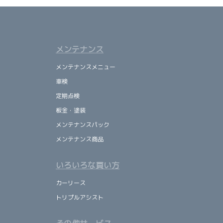
メンテナンス
メンテナンスメニュー
車検
定期点検
板金・塗装
メンテナンスパック
メンテナンス商品
いろいろな買い方
カーリース
トリプルアシスト