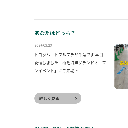
あなたはどっち？
2024.03.23
トヨタハートフルプラザ千葉です 本日
開催しました「稲毛海岸グランドオープ
ンイベント」にご来場…
詳しく見る