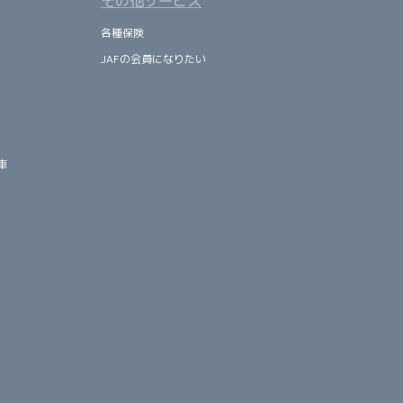
その他サービス
各種保険
JAFの会員になりたい
車