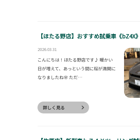
【ほたる野店】おすすめ試乗車《bZ4X
2026.03.31
こんにちは！ほたる野店です♪ 暖かい
日が増えて、あっという間に桜が満開に
なりましたね🌸 ただ…
詳しく見る