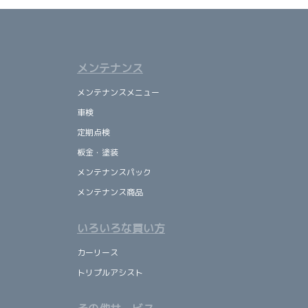
メンテナンス
メンテナンスメニュー
車検
定期点検
板金・塗装
メンテナンスパック
メンテナンス商品
いろいろな買い方
カーリース
トリプルアシスト