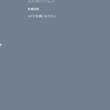
その他サービス
各種保険
JAFの会員になりたい
車